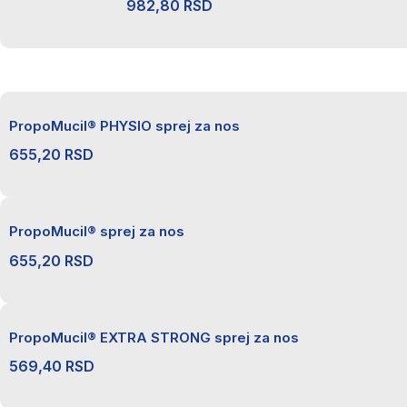
982,80
RSD
PropoMucil® PHYSIO sprej za nos
655,20
RSD
PropoMucil® sprej za nos
655,20
RSD
PropoMucil® EXTRA STRONG sprej za nos
569,40
RSD