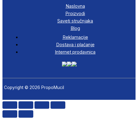
Naslovna
Proizvodi
Saveti stručnjaka
Blog
Reklamacije
Dostava i plaćanje
Internet prodavnica
Copyright © 2026 PropoMucil