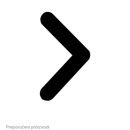
Preporučeni proizvodi