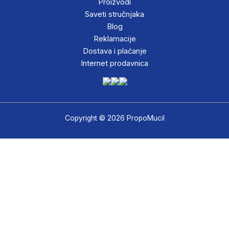
Proizvodi
Saveti stručnjaka
Blog
Reklamacije
Dostava i plaćanje
Internet prodavnica
Copyright © 2026 PropoMucil