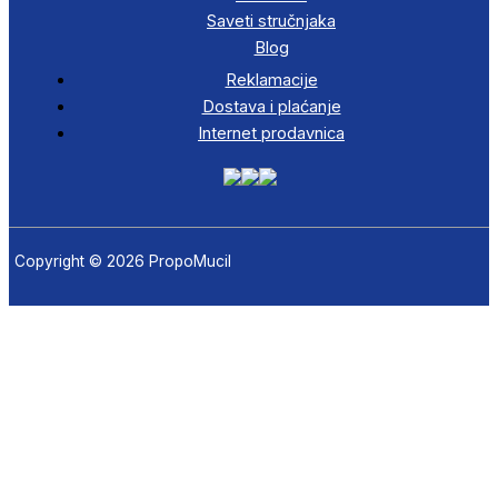
Saveti stručnjaka
Blog
Reklamacije
Dostava i plaćanje
Internet prodavnica
Copyright © 2026 PropoMucil